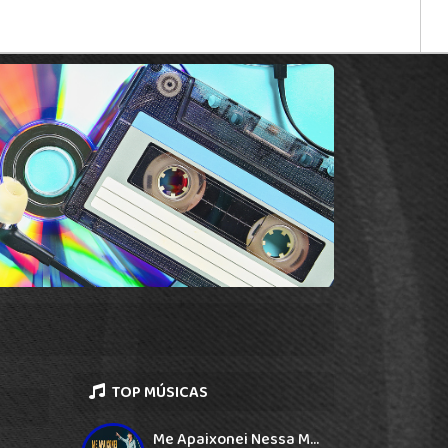
TOP MÚSICAS
Me Apaixonei Nessa Morena